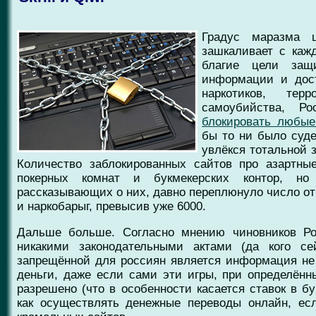
Градус маразма ц
зашкаливает с каж
благие цели защ
информации и дост
наркотиков, те
самоубийства, Ро
блокировать любые
бы то ни было суд
увлёкся тотальной з
Количество заблокированных сайтов про азартные
покерных комнат и букмекерских контор, но
рассказывающих о них, давно переплюнуло число о
и наркобарыг, превысив уже 6000.
Дальше больше. Согласно мнению чиновников Ро
никакими законодательными актами (да кого с
запрещённой для россиян является информация не т
деньги, даже если сами эти игры, при определённ
разрешено (что в особенности касается ставок в бу
как осуществлять денежные переводы онлайн, ес