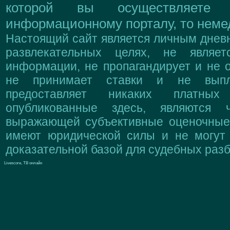
которой вы осуществляете
информационному порталу, то немед
Настоящий сайт является личным дневн
развлекательных целях, не являе
информации, не пропагандирует и не о
не принимает ставки и не выпл
предоставляет никаких платны
опубликованные здесь, являются 
выражающей субъективные оценочные 
имеют юридической силы и не могут
доказательной базой для судебных разб
Livescore, ТВ онлайн